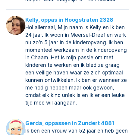
Kelly, oppas in Hoogstraten 2328
Hoi allemaal, Mijn naam is Kelly en ik ben
24 jaar. Ik woon in Meersel-Dreef en werk
nu zo’n 5 jaar in de kinderopvang. Ik ben
momenteel werkzaam in de kinderopvang
in Chaam. Het is mijn passie om met
kinderen te werken en ik bied ze graag
een veilige haven waar ze zich optimaal
kunnen ontwikkelen. Ik ben er wanneer ze
me nodig hebben maar ook gewoon,
omdat elk kind uniek is en ik er een leuke
tijd mee wil aangaan.
Gerda, oppassen in Zundert 4881
Ik ben een vrouw van 52 jaar en heb geen