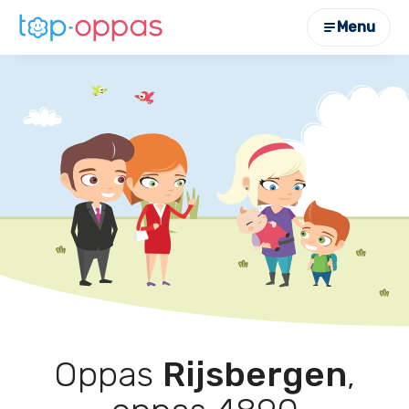
Menu
Oppas
Rijsbergen
,