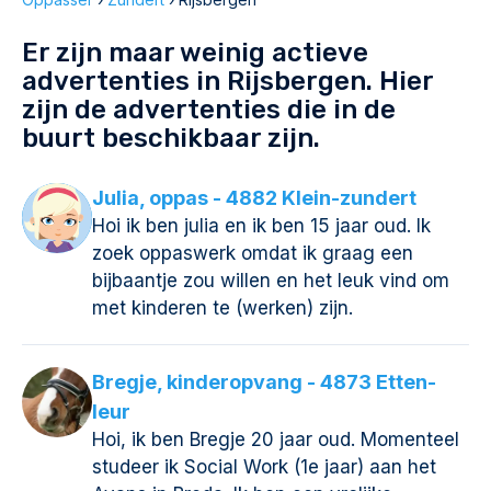
Er zijn maar weinig actieve
advertenties in Rijsbergen. Hier
zijn de advertenties die in de
buurt beschikbaar zijn.
Julia, oppas - 4882 Klein-zundert
Hoi ik ben julia en ik ben 15 jaar oud. Ik
zoek oppaswerk omdat ik graag een
bijbaantje zou willen en het leuk vind om
met kinderen te (werken) zijn.
Bregje, kinderopvang - 4873 Etten-
leur
Hoi, ik ben Bregje 20 jaar oud. Momenteel
studeer ik Social Work (1e jaar) aan het