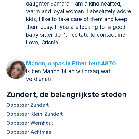
daughter Samara. I am a kind hearted,
warm and loyal woman. I absolutely adore
kids, I like to take care of them and keep
them busy. If you are looking for a good
baby sitter don't hesitate to contact me.
Love, Crisnie
Manon, oppas in Etten-leur 4870
Ik ben Manon 14 en wil graag wat
verdienen
Zundert, de belangrijkste steden
Oppasser Zundert
Oppasser Klein-Zundert
Oppasser Wernhout
Oppasser Achtmaal