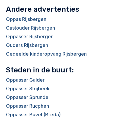
Andere advertenties
Oppas Rijsbergen
Gastouder Rijsbergen
Oppasser Rijsbergen
Ouders Rijsbergen
Gedeelde kinderopvang Rijsbergen
Steden in de buurt:
Oppasser Galder
Oppasser Strijbeek
Oppasser Sprundel
Oppasser Rucphen
Oppasser Bavel (Breda)