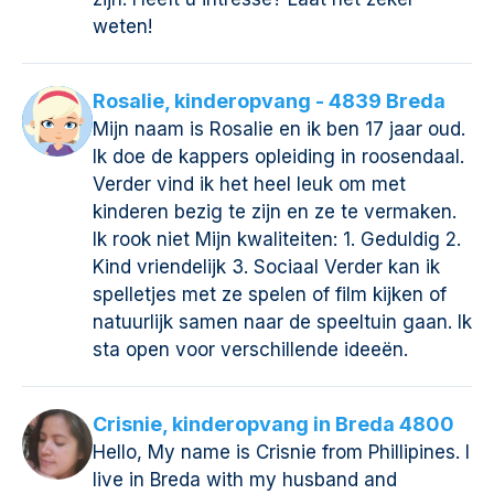
weten!
Rosalie, kinderopvang - 4839 Breda
Mijn naam is Rosalie en ik ben 17 jaar oud.
Ik doe de kappers opleiding in roosendaal.
Verder vind ik het heel leuk om met
kinderen bezig te zijn en ze te vermaken.
Ik rook niet Mijn kwaliteiten: 1. Geduldig 2.
Kind vriendelijk 3. Sociaal Verder kan ik
spelletjes met ze spelen of film kijken of
natuurlijk samen naar de speeltuin gaan. Ik
sta open voor verschillende ideeën.
Crisnie, kinderopvang in Breda 4800
Hello, My name is Crisnie from Phillipines. I
live in Breda with my husband and