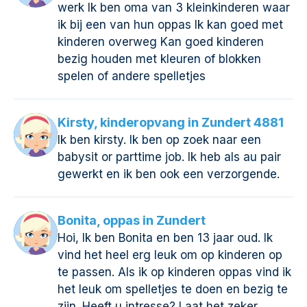
werk Ik ben oma van 3 kleinkinderen waar
ik bij een van hun oppas Ik kan goed met
kinderen overweg Kan goed kinderen
bezig houden met kleuren of blokken
spelen of andere spelletjes
Kirsty, kinderopvang in Zundert 4881
Ik ben kirsty. Ik ben op zoek naar een
babysit or parttime job. Ik heb als au pair
gewerkt en ik ben ook een verzorgende.
Bonita, oppas in Zundert
Hoi, Ik ben Bonita en ben 13 jaar oud. Ik
vind het heel erg leuk om op kinderen op
te passen. Als ik op kinderen oppas vind ik
het leuk om spelletjes te doen en bezig te
zijn. Heeft u intresse? Laat het zeker